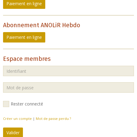
Paiement en ligne
Abonnement ANOLiR Hebdo
Paiement en ligne
Espace membres
Rester connecté
Créer un compte
|
Mot de passe perdu ?
Valider