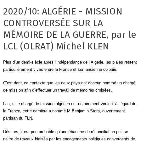
2020/10: ALGÉRIE - MISSION
CONTROVERSÉE SUR LA
MÉMOIRE DE LA GUERRE, par le
LCL (OLRAT) Michel KLEN
Plus d’un demi-siècle après l’indépendance de l’Algerie, les plaies restent
particulièrement vives entre la France et son ancienne colonie.
C’est dans ce contexte que les deux pays ont chacun nommé un chargé
de mission afin d’effectuer un travail de mémoires croisées.
Las, si le chargé de mission algérien est notoirement virulent à l’égard de
la France, cette dernière a nommé M Benjamin Stora, ouvertement
partisan du FLN.
Dès lors, il est peu probable qu’une ébauche de réconciliation puisse
naitre de travaux biaisés par les engagements politiques convergents de