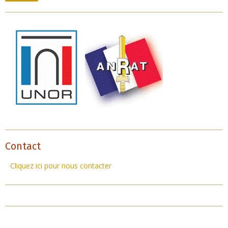
Contact
Cliquez ici pour nous contacter