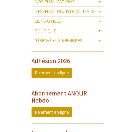
NOS PUBLICATIONS
DEVENIR LINGUISTE MILITAIRE
LIENS UTILES
BOUTIQUE
RÉSERVÉ AUX MEMBRES
Adhésion 2026
Paiement en ligne
Abonnement ANOLiR
Hebdo
Paiement en ligne