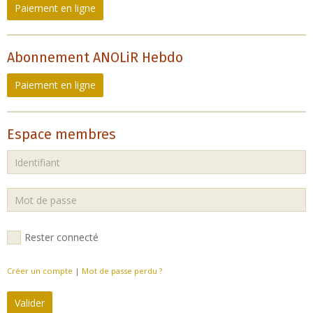
Paiement en ligne
Abonnement ANOLiR Hebdo
Paiement en ligne
Espace membres
Rester connecté
Créer un compte
|
Mot de passe perdu ?
Valider