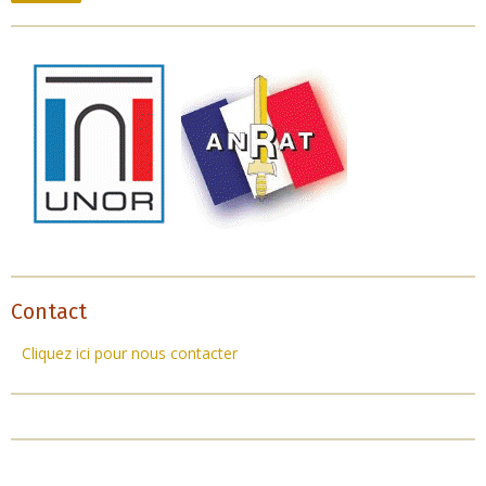
Contact
Cliquez ici pour nous contacter