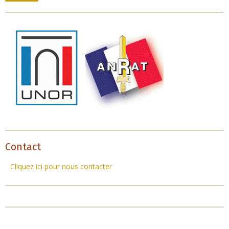
Contact
Cliquez ici pour nous contacter