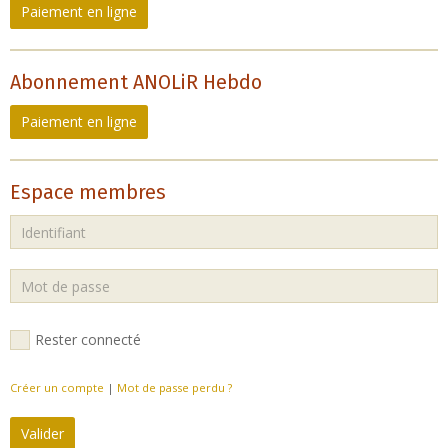
Paiement en ligne
Abonnement ANOLiR Hebdo
Paiement en ligne
Espace membres
Rester connecté
Créer un compte
|
Mot de passe perdu ?
Valider